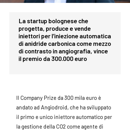
La startup bolognese che
progetta, produce e vende
iniettori per l’iniezione automatica
di anidride carbonica come mezzo
di contrasto in angiografia, vince
il premio da 300.000 euro
Il Company Prize da 300 mila euro è
andato ad Angiodroid, che ha sviluppato
il primo e unico iniettore automatico per
la gestione della CO2 come agente di