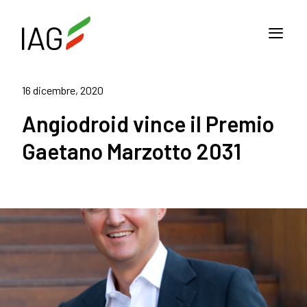
16 dicembre, 2020
Angiodroid vince il Premio
Gaetano Marzotto 2031