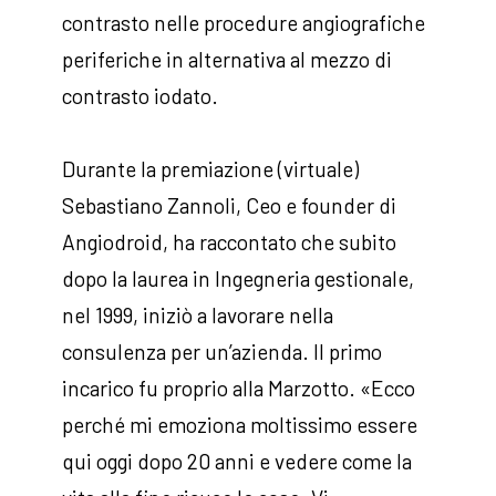
contrasto nelle procedure angiografiche
periferiche in alternativa al mezzo di
contrasto iodato.
Durante la premiazione (virtuale)
Sebastiano Zannoli, Ceo e founder di
Angiodroid, ha raccontato che subito
dopo la laurea in Ingegneria gestionale,
nel 1999, iniziò a lavorare nella
consulenza per un’azienda. Il primo
incarico fu proprio alla Marzotto. «Ecco
perché mi emoziona moltissimo essere
qui oggi dopo 20 anni e vedere come la