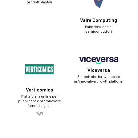
prodotti digitali
Vaire Computing
Fabbricazione di
semiconduttori
Viceversa
Fintech che ha sviluppato
un’innovativa growth platform
Verticomics
Piattaforma online per
pubblicare e promuovere
fumetti digitali