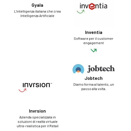
Gyala
L'intelligenza italiana che crea
Intelligenza Artificiale
Inventia
Software per il customer
engagement
Jobtech
Diamo forma al talento, un
passo alla volta.
Invrsion
Azienda specializzata in
soluzioni di realtà virtuale
ultra-realistica per il Retail