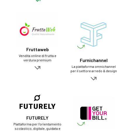
Fruttaweb
Vendita online di frutta e
Furnichannel
verdura premium
La piattaforma omnichannel
per il settore arredo & design
FUTURELY
Piattaforma per l’orientamento
scolastico, digitale, guidata e