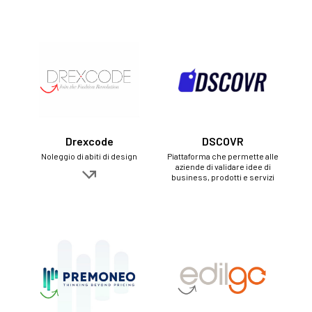
Drexcode
DSCOVR
Noleggio di abiti di design
Piattaforma che permette alle
aziende di validare idee di
business, prodotti e servizi