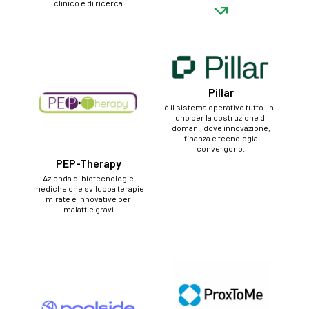
clinico e di ricerca
Pillar
è il sistema operativo tutto-in-
uno per la costruzione di
domani, dove innovazione,
finanza e tecnologia
convergono.
PEP-Therapy
Azienda di biotecnologie
mediche che sviluppa terapie
mirate e innovative per
malattie gravi