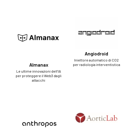
Angiodroid
Iniettore automatico di CO2
Almanax
per radiologia interventistica
Le ultime innovazioni dell’IA
per proteggere il Web3 dagli
attacchi