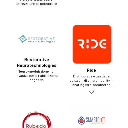
attrezzature da noleggiare
Restorative
Neurotechnologies
Ride
Neuro-modulazione non
invasiva per la riabilitazione
Distribuisce e gestisce
cognitiva
soluzioni di smart mobility in
sharing ed e-commerce