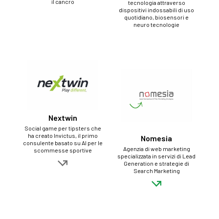
il cancro
tecnologia attraverso
dispositivi indossabili di uso
quotidiano, biosensori e
neuro tecnologie
Nextwin
Social game per tipsters che
ha creato Invictus, il primo
Nomesia
consulente basato su AI per le
Agenzia di web marketing
scommesse sportive
specializzata in servizi di Lead
Generation e strategie di
Search Marketing