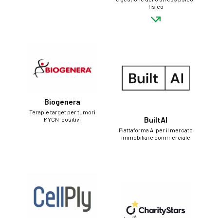
fisico
Biogenera
Terapie target per tumori
BuiltAI
MYCN-positivi
Piattaforma AI per il mercato
immobiliare commerciale