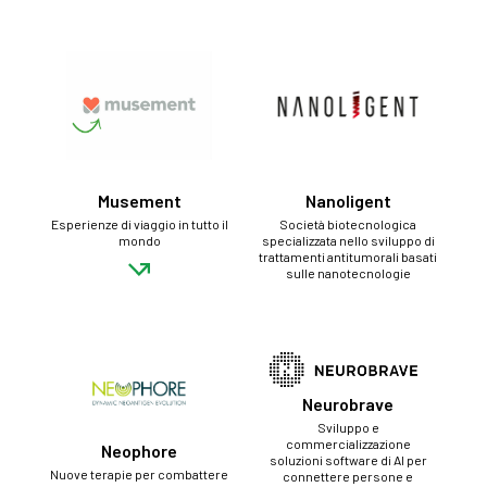
Musement
Nanoligent
Esperienze di viaggio in tutto il
Società biotecnologica
mondo
specializzata nello sviluppo di
trattamenti antitumorali basati
sulle nanotecnologie
Neurobrave
Sviluppo e
commercializzazione
Neophore
soluzioni software di AI per
Nuove terapie per combattere
connettere persone e