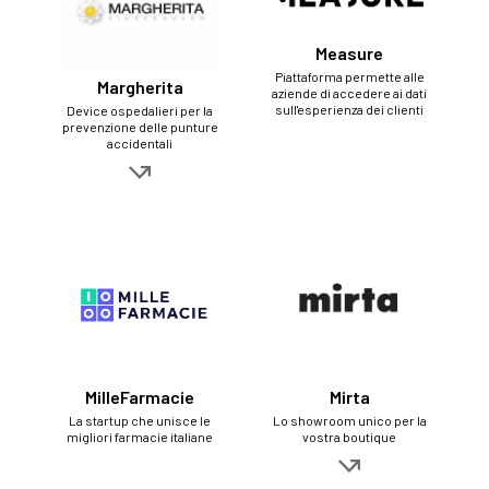
Measure
Piattaforma permette alle
Margherita
aziende di accedere ai dati
sull'esperienza dei clienti
Device ospedalieri per la
prevenzione delle punture
accidentali
MilleFarmacie
Mirta
La startup che unisce le
Lo showroom unico per la
migliori farmacie italiane
vostra boutique