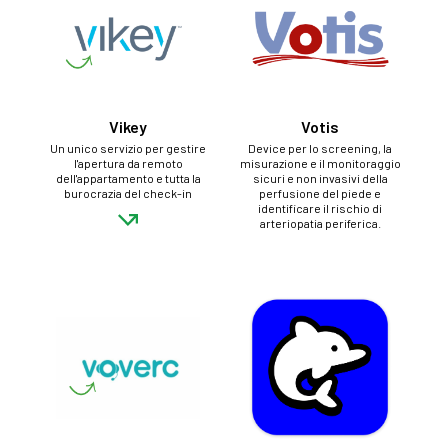
Vikey
Votis
Un unico servizio per gestire
Device per lo screening, la
l'apertura da remoto
misurazione e il monitoraggio
dell'appartamento e tutta la
sicuri e non invasivi della
burocrazia del check-in
perfusione del piede e
identificare il rischio di
arteriopatia periferica.