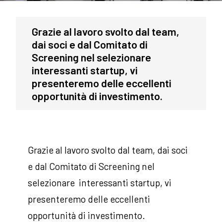
Grazie al lavoro svolto dal team,
dai soci e dal Comitato di
Screening nel selezionare
interessanti startup, vi
presenteremo delle eccellenti
opportunità di investimento.
Grazie al lavoro svolto dal team, dai soci
e dal Comitato di Screening nel
selezionare interessanti startup, vi
presenteremo delle eccellenti
opportunità di investimento.