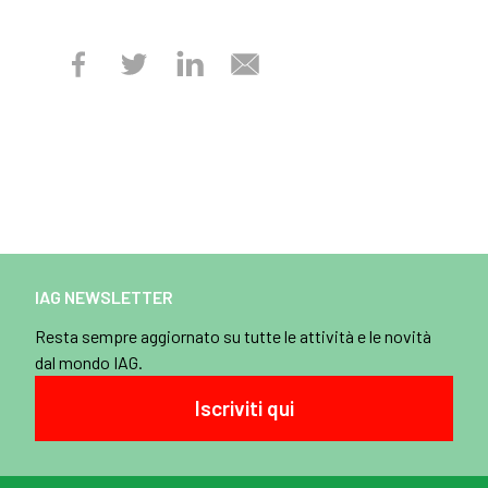
IAG NEWSLETTER
Resta sempre aggiornato su tutte le attività e le novità
dal mondo IAG.
Iscriviti qui