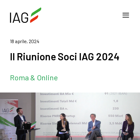
18 aprile, 2024
II Riunione Soci IAG 2024
Roma & Online