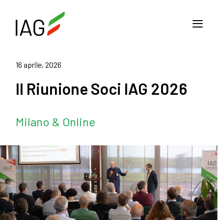
16 aprile, 2026
II Riunione Soci IAG 2026
Milano & Online