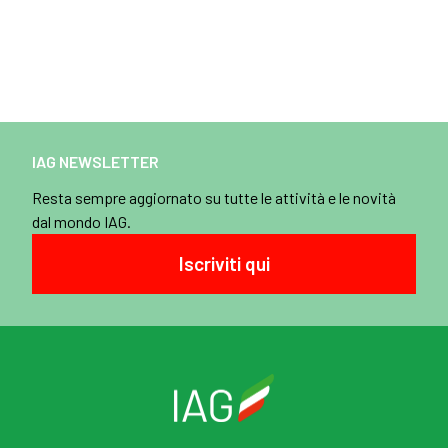
IAG NEWSLETTER
Resta sempre aggiornato su tutte le attività e le novità
dal mondo IAG.
Iscriviti qui