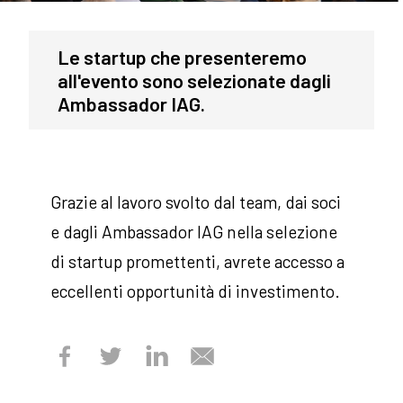
Le startup che presenteremo
all'evento sono selezionate dagli
Ambassador IAG.
Grazie al lavoro svolto dal team, dai soci
e dagli Ambassador IAG nella selezione
di startup promettenti, avrete accesso a
eccellenti opportunità di investimento.