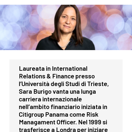
Laureata in International
Relations & Finance presso
l’Università degli Studi di Trieste,
Sara Burigo vanta una lunga
carriera internazionale
nell’ambito finanziario iniziata in
Citigroup Panama come Risk
Managament Officer. Nel 1999 si
trasferisce a Londra per iniziare