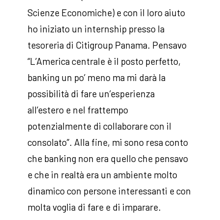
Scienze Economiche) e con il loro aiuto
ho iniziato un internship presso la
tesoreria di Citigroup Panama. Pensavo
“L’America centrale è il posto perfetto,
banking un po’ meno ma mi darà la
possibilità di fare un’esperienza
all’estero e nel frattempo
potenzialmente di collaborare con il
consolato”. Alla fine, mi sono resa conto
che banking non era quello che pensavo
e che in realtà era un ambiente molto
dinamico con persone interessanti e con
molta voglia di fare e di imparare.