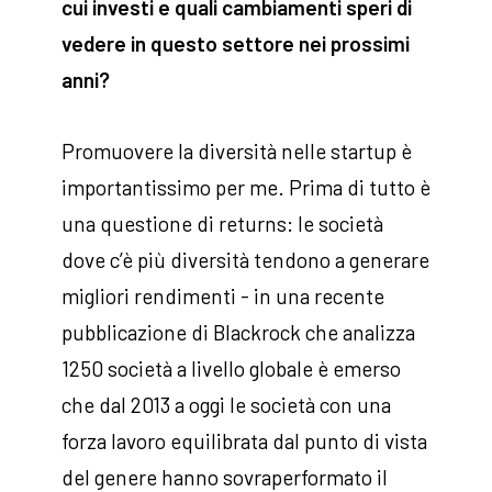
cui investi e quali cambiamenti speri di
vedere in questo settore nei prossimi
anni?
Promuovere la diversità nelle startup è
importantissimo per me. Prima di tutto è
una questione di returns: le società
dove c’è più diversità tendono a generare
migliori rendimenti - in una recente
pubblicazione di Blackrock che analizza
1250 società a livello globale è emerso
che dal 2013 a oggi le società con una
forza lavoro equilibrata dal punto di vista
del genere hanno sovraperformato il