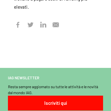
elevati.
IAG NEWSLETTER
Resta sempre aggiornato su tutte le attività e le novità
dal mondo IAG.
Iscriviti qui