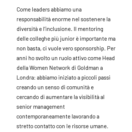
Come leaders abbiamo una
responsabilità enorme nel sostenere la
diversità e l’inclusione. Il mentoring
delle colleghe più junior è importante ma
non basta, ci vuole vero sponsorship. Per
anni ho svolto un ruolo attivo come Head
della Women Network di Goldman a
Londra: abbiamo iniziato a piccoli passi
creando un senso di comunità e
cercando di aumentare la visibilità al
senior management
contemporaneamente lavorando a
stretto contatto con le risorse umane.