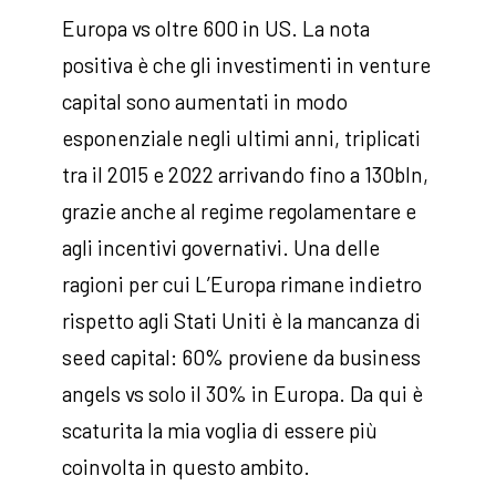
Europa vs oltre 600 in US. La nota
positiva è che gli investimenti in venture
capital sono aumentati in modo
esponenziale negli ultimi anni, triplicati
tra il 2015 e 2022 arrivando fino a 130bln,
grazie anche al regime regolamentare e
agli incentivi governativi. Una delle
ragioni per cui L’Europa rimane indietro
rispetto agli Stati Uniti è la mancanza di
seed capital: 60% proviene da business
angels vs solo il 30% in Europa. Da qui è
scaturita la mia voglia di essere più
coinvolta in questo ambito.