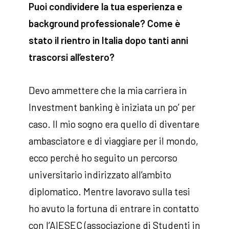
Puoi condividere la tua esperienza e
background professionale? Come è
stato il rientro in Italia dopo tanti anni
trascorsi all’estero?
Devo ammettere che la mia carriera in
Investment banking è iniziata un po’ per
caso. Il mio sogno era quello di diventare
ambasciatore e di viaggiare per il mondo,
ecco perché ho seguito un percorso
universitario indirizzato all’ambito
diplomatico. Mentre lavoravo sulla tesi
ho avuto la fortuna di entrare in contatto
con l’AIESEC (associazione di Studenti in