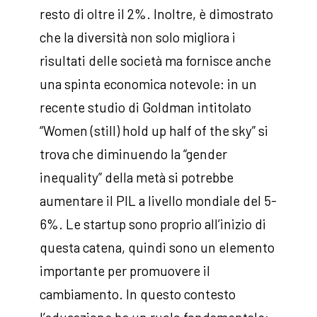
resto di oltre il 2%. Inoltre, è dimostrato
che la diversità non solo migliora i
risultati delle società ma fornisce anche
una spinta economica notevole: in un
recente studio di Goldman intitolato
“Women (still) hold up half of the sky” si
trova che diminuendo la “gender
inequality” della metà si potrebbe
aumentare il PIL a livello mondiale del 5-
6%. Le startup sono proprio all’inizio di
questa catena, quindi sono un elemento
importante per promuovere il
cambiamento. In questo contesto