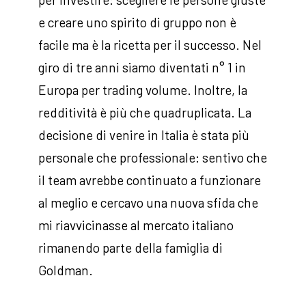
e creare uno spirito di gruppo non è
facile ma è la ricetta per il successo. Nel
giro di tre anni siamo diventati n° 1 in
Europa per trading volume. Inoltre, la
redditività è più che quadruplicata. La
decisione di venire in Italia è stata più
personale che professionale: sentivo che
il team avrebbe continuato a funzionare
al meglio e cercavo una nuova sfida che
mi riavvicinasse al mercato italiano
rimanendo parte della famiglia di
Goldman.