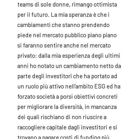
teams di sole donne, rimango ottimista
per il futuro. La mia speranza è che i
cambiamenti che stanno prendendo
piede nel mercato pubblico piano piano
si faranno sentire anche nel mercato
privato: dalla mia esperienza degli ultimi
anni ho notato un cambiamento netto da
parte degli investitori che ha portato ad
un ruolo più attivo nell’ambito ESG ed ha
forzato società a porsi obiettivi concreti
per migliorare la diversità, in mancanza
dei quali rischiano di non riuscire a
raccogliere capitale dagli investitori e si
trovano a pagare costi di funding più