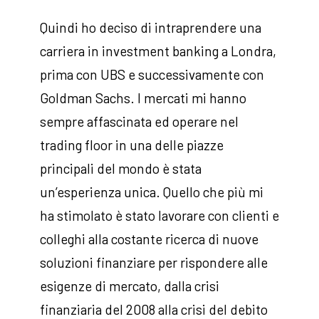
Quindi ho deciso di intraprendere una
carriera in investment banking a Londra,
prima con UBS e successivamente con
Goldman Sachs. I mercati mi hanno
sempre affascinata ed operare nel
trading floor in una delle piazze
principali del mondo è stata
un’esperienza unica. Quello che più mi
ha stimolato è stato lavorare con clienti e
colleghi alla costante ricerca di nuove
soluzioni finanziare per rispondere alle
esigenze di mercato, dalla crisi
finanziaria del 2008 alla crisi del debito