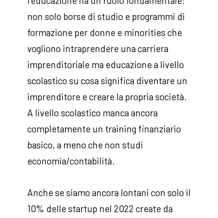
l’educazione ha un ruolo fondamentale:
non solo borse di studio e programmi di
formazione per donne e minorities che
vogliono intraprendere una carriera
imprenditoriale ma educazione a livello
scolastico su cosa significa diventare un
imprenditore e creare la propria società.
A livello scolastico manca ancora
completamente un training finanziario
basico, a meno che non studi
economia/contabilità.
Anche se siamo ancora lontani con solo il
10% delle startup nel 2022 create da