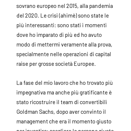
sovrano europeo nel 2015, alla pandemia
del 2020. Le crisi (ahimè) sono state le
più interessanti: sono stati i momenti
dove ho imparato di più ed ho avuto
modo di mettermi veramente alla prova,
specialmente nelle operazioni di capital
raise per grosse società Europee.
La fase del mio lavoro che ho trovato più
impegnativa ma anche più gratificante è
stato ricostruire il team di convertibili
Goldman Sachs, dopo aver convinto il
management che era il momento giusto
per investire: scegliere le persone giuste