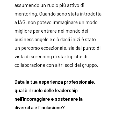
assumendo un ruolo più attivo di
mentoring. Quando sono stata introdotta
a IAG, non potevo immaginare un modo
migliore per entrare nel mondo dei
business angels e già dagli inizi è stato
un percorso eccezionale, sia dal punto di
vista di screening di startup che di
collaborazione con altri soci del gruppo.
Data la tua esperienza professionale,
qual è il ruolo delle leadership
nell'incoraggiare e sostenere la
diversità e l'inclusione?