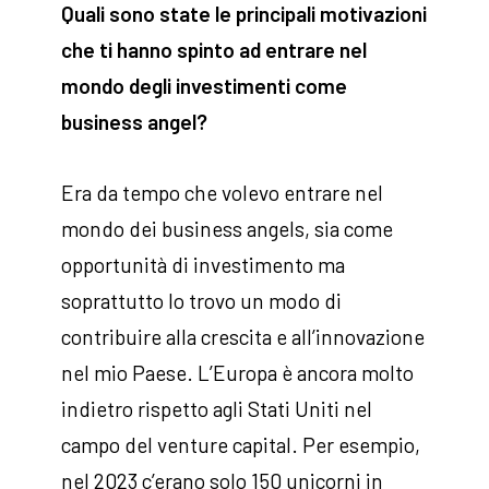
Quali sono state le principali motivazioni
che ti hanno spinto ad entrare nel
mondo degli investimenti come
business angel?
Era da tempo che volevo entrare nel
mondo dei business angels, sia come
opportunità di investimento ma
soprattutto lo trovo un modo di
contribuire alla crescita e all’innovazione
nel mio Paese. L’Europa è ancora molto
indietro rispetto agli Stati Uniti nel
campo del venture capital. Per esempio,
nel 2023 c’erano solo 150 unicorni in