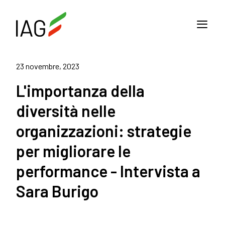
23 novembre, 2023
L'importanza della
diversità nelle
organizzazioni: strategie
per migliorare le
performance - Intervista a
Sara Burigo