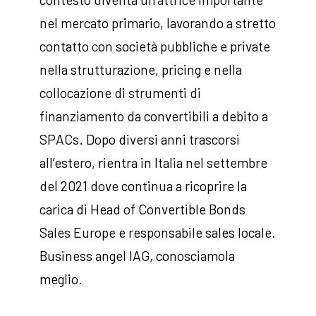
nel mercato primario, lavorando a stretto
contatto con società pubbliche e private
nella strutturazione, pricing e nella
collocazione di strumenti di
finanziamento da convertibili a debito a
SPACs. Dopo diversi anni trascorsi
all’estero, rientra in Italia nel settembre
del 2021 dove continua a ricoprire la
carica di Head of Convertible Bonds
Sales Europe e responsabile sales locale.
Business angel IAG, conosciamola
meglio.