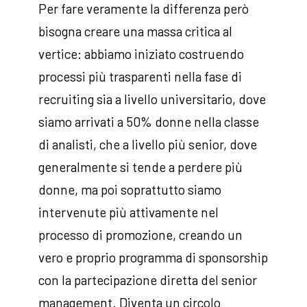
Per fare veramente la differenza però
bisogna creare una massa critica al
vertice: abbiamo iniziato costruendo
processi più trasparenti nella fase di
recruiting sia a livello universitario, dove
siamo arrivati a 50% donne nella classe
di analisti, che a livello più senior, dove
generalmente si tende a perdere più
donne, ma poi soprattutto siamo
intervenute più attivamente nel
processo di promozione, creando un
vero e proprio programma di sponsorship
con la partecipazione diretta del senior
management. Diventa un circolo