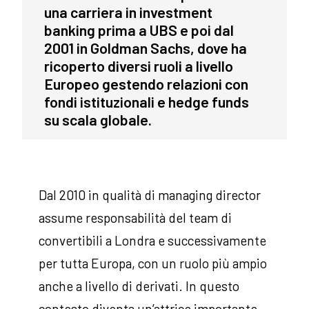
una carriera in investment
banking prima a UBS e poi dal
2001 in Goldman Sachs, dove ha
ricoperto diversi ruoli a livello
Europeo gestendo relazioni con
fondi istituzionali e hedge funds
su scala globale.
Dal 2010 in qualità di managing director
assume responsabilità del team di
convertibili a Londra e successivamente
per tutta Europa, con un ruolo più ampio
anche a livello di derivati. In questo
contesto diventa un’attrice importante