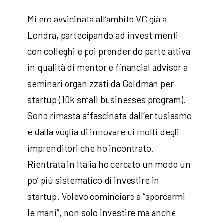
Mi ero avvicinata all’ambito VC già a
Londra, partecipando ad investimenti
con colleghi e poi prendendo parte attiva
in qualità di mentor e financial advisor a
seminari organizzati da Goldman per
startup (10k small businesses program).
Sono rimasta affascinata dall’entusiasmo
e dalla voglia di innovare di molti degli
imprenditori che ho incontrato.
Rientrata in Italia ho cercato un modo un
po’ più sistematico di investire in
startup. Volevo cominciare a “sporcarmi
le mani”, non solo investire ma anche