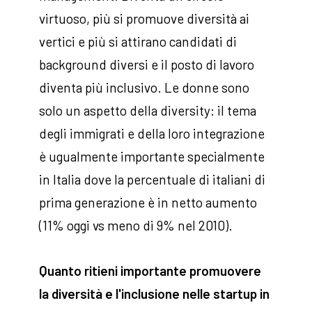
virtuoso, più si promuove diversità ai
vertici e più si attirano candidati di
background diversi e il posto di lavoro
diventa più inclusivo. Le donne sono
solo un aspetto della diversity: il tema
degli immigrati e della loro integrazione
è ugualmente importante specialmente
in Italia dove la percentuale di italiani di
prima generazione è in netto aumento
(11% oggi vs meno di 9% nel 2010).
Quanto ritieni importante promuovere
la diversità e l'inclusione nelle startup in