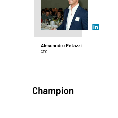
Alessandro Petazzi
CEO
Champion