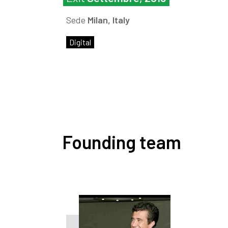
Sede
Milan, Italy
Digital
Founding team