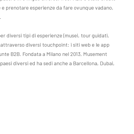
rire e prenotare esperienze da fare ovunque vadano,
.
 diversi tipi di esperienze (musei, tour guidati,
attraverso diversi touchpoint: i siti web e le app
iunte B2B. Fondata a Milano nel 2013, Musement
paesi diversi ed ha sedi anche a Barcellona, Dubai,