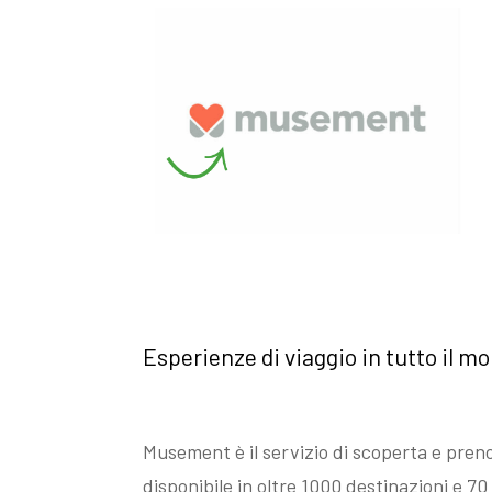
Esperienze di viaggio in tutto il m
Musement è il servizio di scoperta e preno
disponibile in oltre 1000 destinazioni e 70 