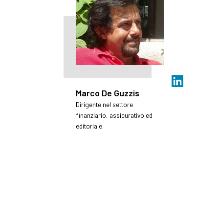
Marco De Guzzis
Dirigente nel settore
finanziario, assicurativo ed
editoriale