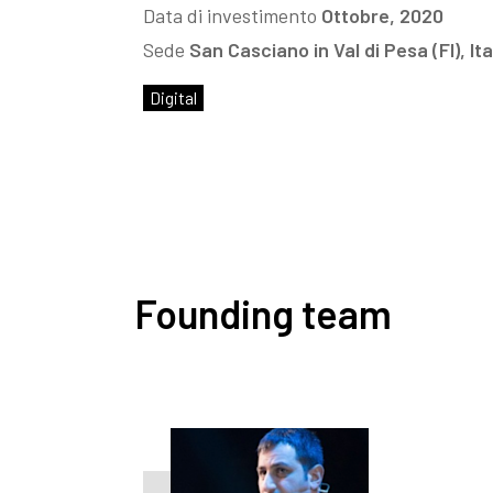
Data di investimento
Ottobre, 2020
Sede
San Casciano in Val di Pesa (FI), Ita
Digital
Founding team