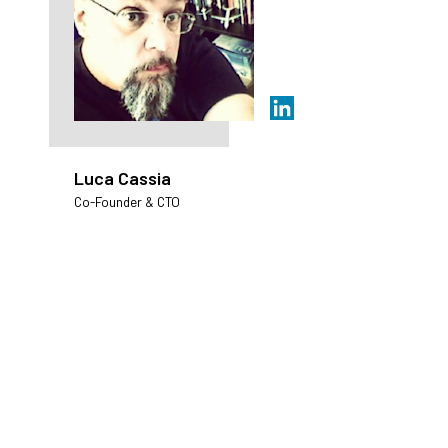
Luca Cassia
Co-Founder & CTO