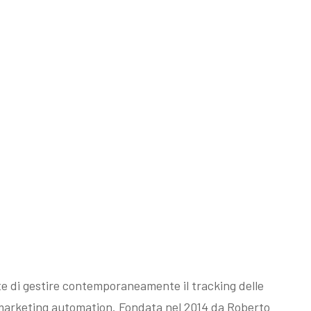
e di gestire contemporaneamente il tracking delle
i marketing automation. Fondata nel 2014 da Roberto