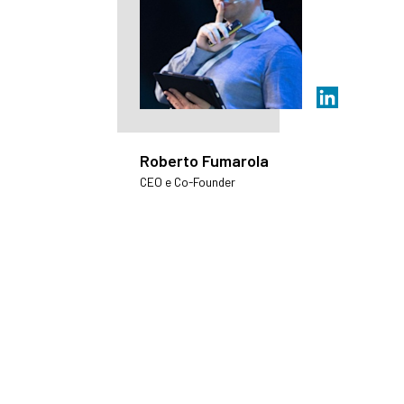
Roberto Fumarola
CEO e Co-Founder