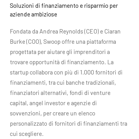
Soluzioni di finanziamento e risparmio per
aziende ambiziose
Fondata da Andrea Reynolds (CEO) e Ciaran
Burke (COO), Swoop offre una piattaforma
progettata per aiutare gli imprenditori a
trovare opportunità di finanziamento. La
startup collabora con più di 1.000 fornitori di
finanziamenti, tra cui banche tradizionali,
finanziatori alternativi, fondi di venture
capital, angel investor e agenzie di
sovvenzioni, per creare un elenco
personalizzato di fornitori di finanziamenti tra
cui scegliere.