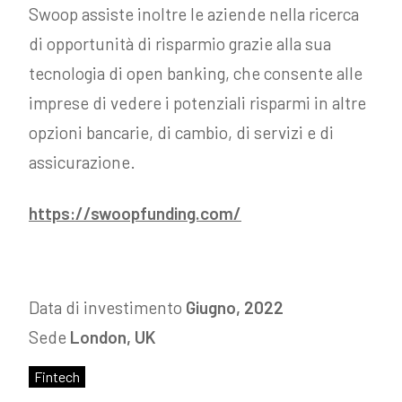
Swoop assiste inoltre le aziende nella ricerca
di opportunità di risparmio grazie alla sua
tecnologia di open banking, che consente alle
imprese di vedere i potenziali risparmi in altre
opzioni bancarie, di cambio, di servizi e di
assicurazione.
https://swoopfunding.com/
Data di investimento
Giugno, 2022
Sede
London, UK
Fintech