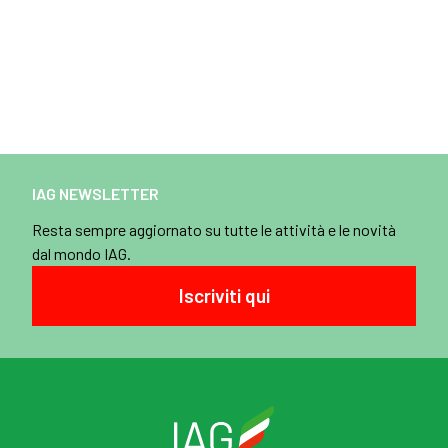
IAG NEWSLETTER
Resta sempre aggiornato su tutte le attività e le novità
dal mondo IAG.
Iscriviti qui