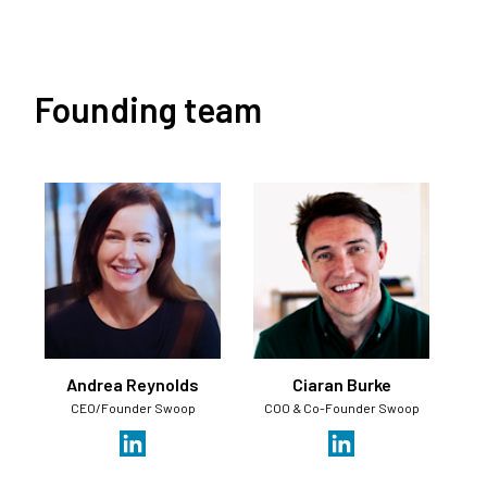
Founding team
Andrea Reynolds
Ciaran Burke
CEO/Founder Swoop
COO & Co-Founder Swoop