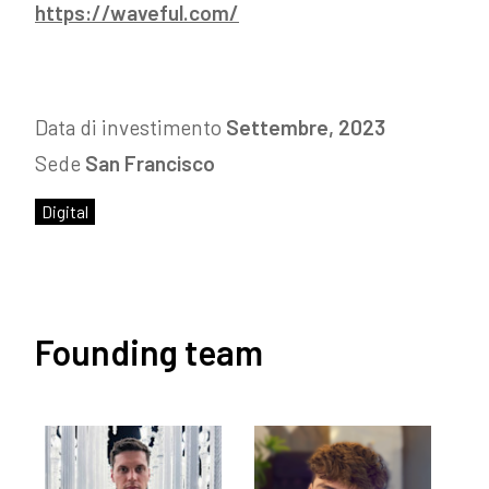
https://waveful.com/
Data di investimento
Settembre, 2023
Sede
San Francisco
Digital
Founding team