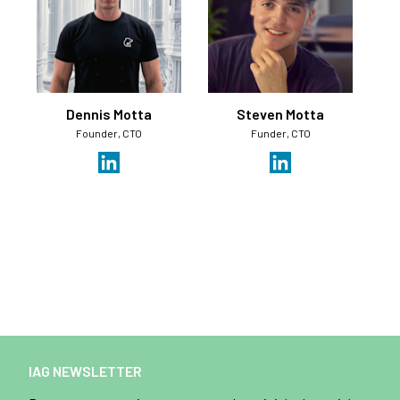
Dennis Motta
Steven Motta
Founder, CTO
Funder, CTO
IAG NEWSLETTER