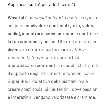
App social sull’IA per adulti over 40
Waveful
è un
social network basato su app
in
cui puoi
condividere contenuti (foto, video,
audio), incontrare nuove persone e costruire
la tua community online
. Offre strumenti per
diventare creator
, partecipare a
sfide e
community tematiche
, e permette di
monetizzare i contenuti
che pubblichi tramite
il supporto degli altri utenti e funzioni come i
Superlike. L’obiettivo della piattaforma è
creare spazi social più autentici, dove passioni
e interazioni vengono valorizzate e premiate.