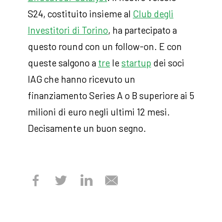
S24, costituito insieme al
Club degli
Investitori di Torino
, ha partecipato a
questo round con un follow-on. E con
queste salgono a
tre
le
startup
dei soci
IAG che hanno ricevuto un
finanziamento Series A o B superiore ai 5
milioni di euro negli ultimi 12 mesi.
Decisamente un buon segno.