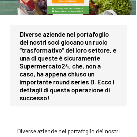
Diverse aziende nel portafoglio
dei nostri soci giocano un ruolo
“trasformativo” del loro settore, e
una di queste è sicuramente
Supermercato24, che, non a
caso, ha appena chiuso un
importante round series B. Ecco i
dettagli di questa operazione di
successo!
Diverse aziende nel portafoglio dei nostri