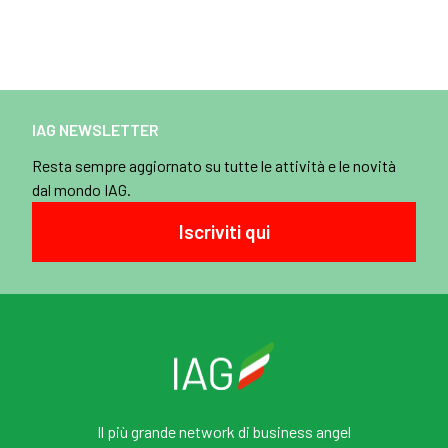
IAG NEWSLETTER
Resta sempre aggiornato su tutte le attività e le novità
dal mondo IAG.
Iscriviti qui
Il più grande network di business angel