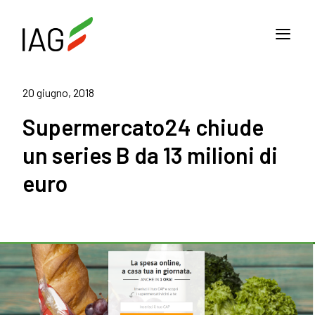
20 giugno, 2018
Supermercato24 chiude
un series B da 13 milioni di
euro